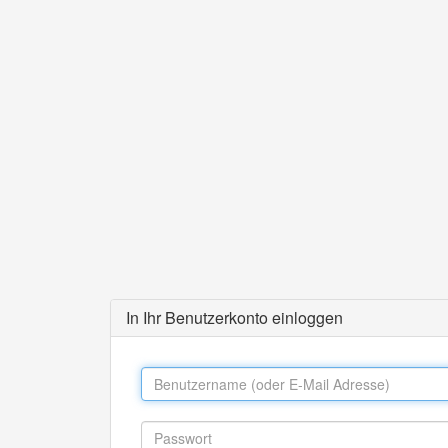
In Ihr Benutzerkonto einloggen