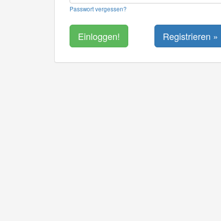
Passwort vergessen?
Registrieren »